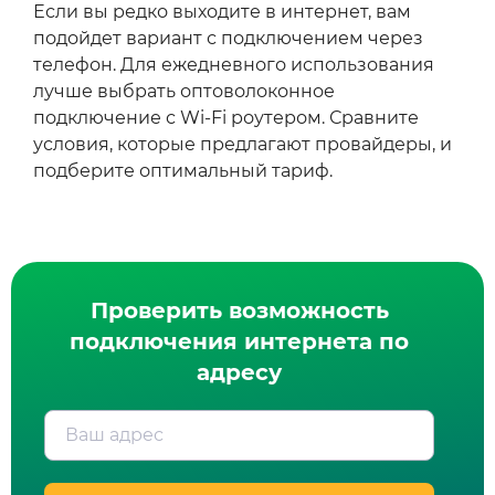
Если вы редко выходите в интернет, вам
подойдет вариант с подключением через
телефон. Для ежедневного использования
лучше выбрать оптоволоконное
подключение с Wi‑Fi роутером. Сравните
условия, которые предлагают провайдеры, и
подберите оптимальный тариф.
Проверить возможность
подключения интернета по
адресу
Ваш адрес