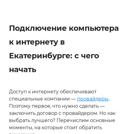
Подключение компьютера
к интернету в
Екатеринбурге: с чего
начать
Доступ к интернету обеспечивают
специальные компании —
провайдеры
.
Поэтому первое, что нужно сделать —
заключить договор с провайдером. Но как
выбрать лучшего? Перечислим основные
моменты, на которые стоит обратить