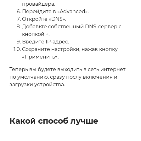
провайдера.
Перейдите в «Advanced».
Откройте «DNS».
Добавьте собственный DNS-сервер с
кнопкой +.
Введите IP-адрес.
Сохраните настройки, нажав кнопку
«Применить».
Теперь вы будете выходить в сеть интернет
по умолчанию, сразу послу включения и
загрузки устройства.
Какой способ лучше