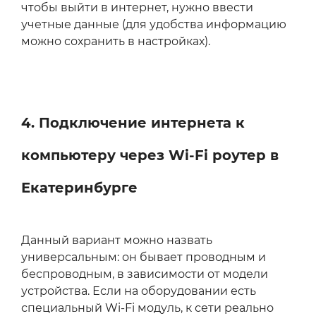
чтобы выйти в интернет, нужно ввести
учетные данные (для удобства информацию
можно сохранить в настройках).
4. Подключение интернета к
компьютеру через Wi‑Fi роутер в
Екатеринбурге
Данный вариант можно назвать
универсальным: он бывает проводным и
беспроводным, в зависимости от модели
устройства. Если на оборудовании есть
специальный Wi‑Fi модуль, к сети реально