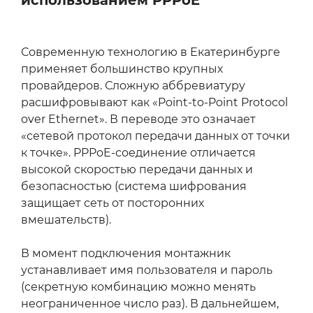
использованием PPPoE
Современную технологию в Екатеринбурге
применяет большинство крупных
провайдеров. Сложную аббревиатуру
расшифровывают как «Point-to-Point Protocol
over Ethernet». В переводе это означает
«сетевой протокол передачи данных от точки
к точке». PPPoE-соединение отличается
высокой скоростью передачи данных и
безопасностью (система шифрования
защищает сеть от посторонних
вмешательств).
В момент подключения монтажник
устанавливает имя пользователя и пароль
(секретную комбинацию можно менять
неограниченное число раз). В дальнейшем,