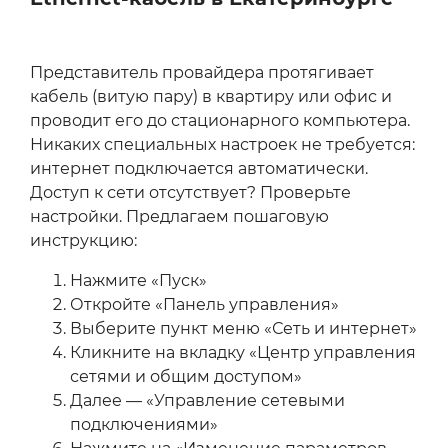
Представитель провайдера протягивает
кабель (витую пару) в квартиру или офис и
проводит его до стационарного компьютера.
Никаких специальных настроек не требуется:
интернет подключается автоматически.
Доступ к сети отсутствует? Проверьте
настройки. Предлагаем пошаговую
инструкцию:
Нажмите «Пуск»
Откройте «Панель управления»
Выберите пункт меню «Сеть и интернет»
Кликните на вкладку «Центр управления
сетями и общим доступом»
Далее — «Управление сетевыми
подключениями»