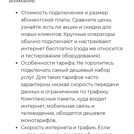
внимание:
Стоимость подключения и размер
абонентской платы. Сравните цены,
узнайте, есть ли акции и скидки для
новых клиентов. Крупные операторы
обычно подключают и настраивают
интернет бесплатно (сюда же относится
и тестирование оборудования).
Особенности тарифа. Не торопитесь
подключать самый дешевый набор
услуг. Для таких тарифов часто
характерны низкая скорость передачи
данных и ограничение по трафику.
Комплексные пакеты, куда входит
интернет, мобильная связь и
телевидение, обходятся дешевле
монотарифов.
Скорость интернета и трафик. Если