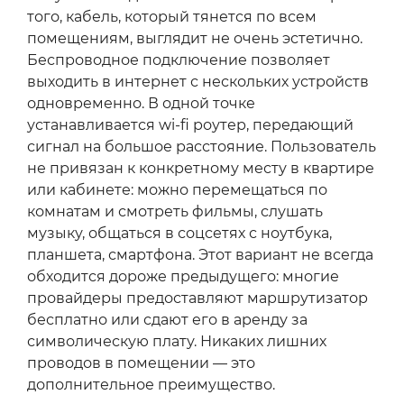
того, кабель, который тянется по всем
помещениям, выглядит не очень эстетично.
Беспроводное подключение позволяет
выходить в интернет с нескольких устройств
одновременно. В одной точке
устанавливается wi-fi роутер, передающий
сигнал на большое расстояние. Пользователь
не привязан к конкретному месту в квартире
или кабинете: можно перемещаться по
комнатам и смотреть фильмы, слушать
музыку, общаться в соцсетях с ноутбука,
планшета, смартфона. Этот вариант не всегда
обходится дороже предыдущего: многие
провайдеры предоставляют маршрутизатор
бесплатно или сдают его в аренду за
символическую плату. Никаких лишних
проводов в помещении — это
дополнительное преимущество.