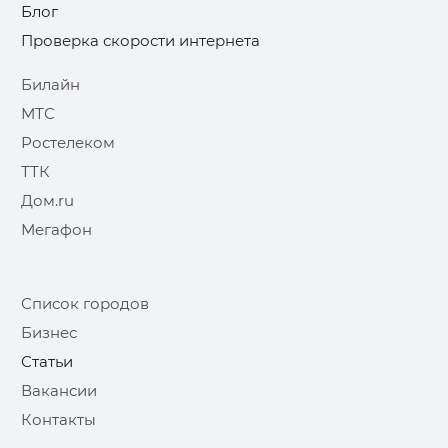
Блог
Проверка скорости интернета
Билайн
МТС
Ростелеком
ТТК
Дом.ru
Мегафон
Список городов
Бизнес
Статьи
Вакансии
Контакты