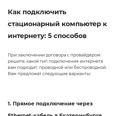
Как подключить
стационарный компьютер к
интернету: 5 способов
При заключении договора с провайдером
решите, какой тип подключения интернета
вам подходит: проводной или беспроводной.
Вам предложат следующие варианты:
1. Прямое подключение через
Ethernet-кабель в Екатеринбурге