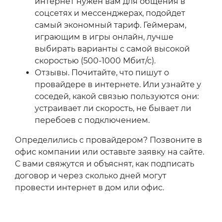
интернет нужен вам для общения в
соцсетях и мессенджерах, подойдет
самый экономный тариф. Геймерам,
играющим в игры онлайн, лучше
выбирать варианты с самой высокой
скоростью (500-1000 Мбит/с).
Отзывы. Почитайте, что пишут о
провайдере в интернете. Или узнайте у
соседей, какой связью пользуются они:
устраивает ли скорость, не бывает ли
перебоев с подключением.
Определились с провайдером? Позвоните в
офис компании или оставьте заявку на сайте.
С вами свяжутся и объяснят, как подписать
договор и через сколько дней могут
провести интернет в дом или офис.