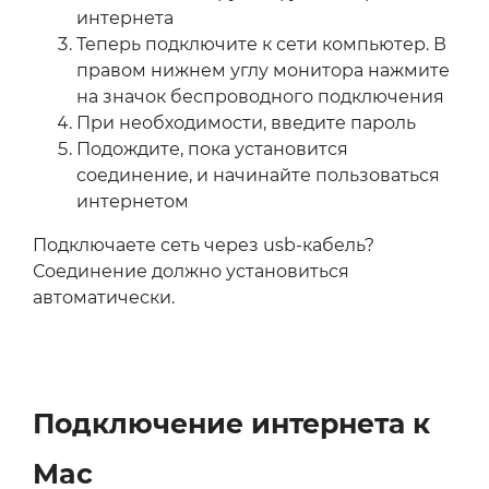
интернета
Теперь подключите к сети компьютер. В
правом нижнем углу монитора нажмите
на значок беспроводного подключения
При необходимости, введите пароль
Подождите, пока установится
соединение, и начинайте пользоваться
интернетом
Подключаете сеть через usb-кабель?
Соединение должно установиться
автоматически.
Подключение интернета к
Mac