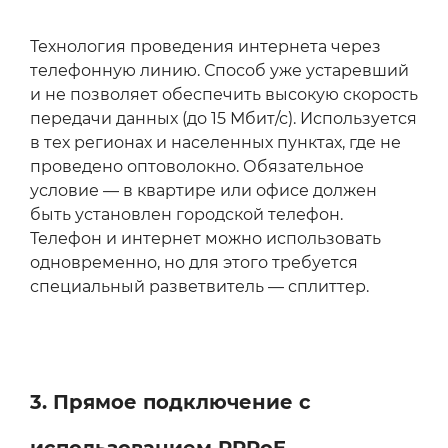
Технология проведения интернета через
телефонную линию. Способ уже устаревший
и не позволяет обеспечить высокую скорость
передачи данных (до 15 Мбит/с). Используется
в тех регионах и населенных пунктах, где не
проведено оптоволокно. Обязательное
условие — в квартире или офисе должен
быть установлен городской телефон.
Телефон и интернет можно использовать
одновременно, но для этого требуется
специальный разветвитель — сплиттер.
3. Прямое подключение с