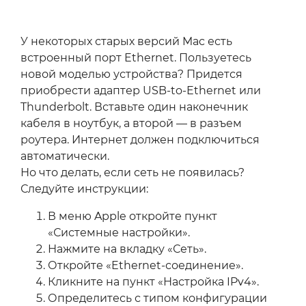
У некоторых старых версий Mac есть
встроенный порт Ethernet. Пользуетесь
новой моделью устройства? Придется
приобрести адаптер USB-to-Ethernet или
Thunderbolt. Вставьте один наконечник
кабеля в ноутбук, а второй — в разъем
роутера. Интернет должен подключиться
автоматически.
Но что делать, если сеть не появилась?
Следуйте инструкции:
В меню Apple откройте пункт
«Системные настройки».
Нажмите на вкладку «Сеть».
Откройте «Ethernet-соединение».
Кликните на пункт «Настройка IPv4».
Определитесь с типом конфигурации