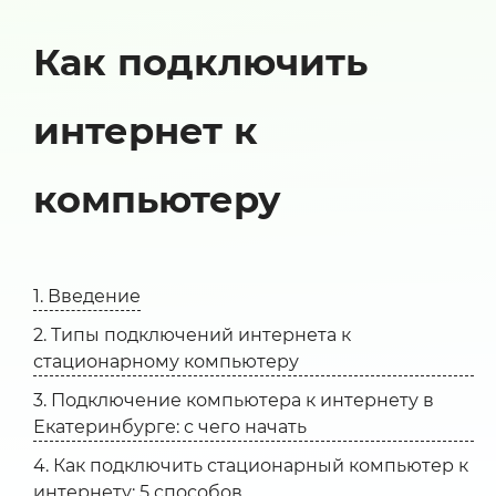
Как подключить
интернет к
компьютеру
1. Введение
2. Типы подключений интернета к
стационарному компьютеру
3. Подключение компьютера к интернету в
Екатеринбурге: с чего начать
4. Как подключить стационарный компьютер к
интернету: 5 способов