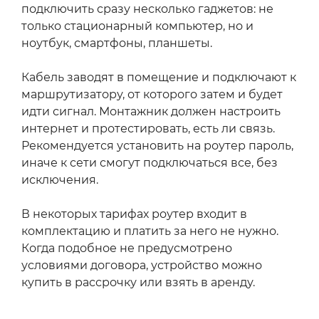
подключить сразу несколько гаджетов: не
только стационарный компьютер, но и
ноутбук, смартфоны, планшеты.
Кабель заводят в помещение и подключают к
маршрутизатору, от которого затем и будет
идти сигнал. Монтажник должен настроить
интернет и протестировать, есть ли связь.
Рекомендуется установить на роутер пароль,
иначе к сети смогут подключаться все, без
исключения.
В некоторых тарифах роутер входит в
комплектацию и платить за него не нужно.
Когда подобное не предусмотрено
условиями договора, устройство можно
купить в рассрочку или взять в аренду.