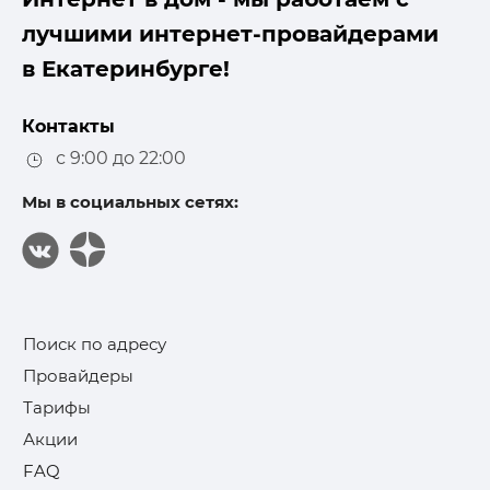
лучшими интернет-провайдерами
в Екатеринбурге!
Контакты
с 9:00 до 22:00
Мы в социальных сетях:
Поиск по адресу
Провайдеры
Тарифы
Акции
FAQ