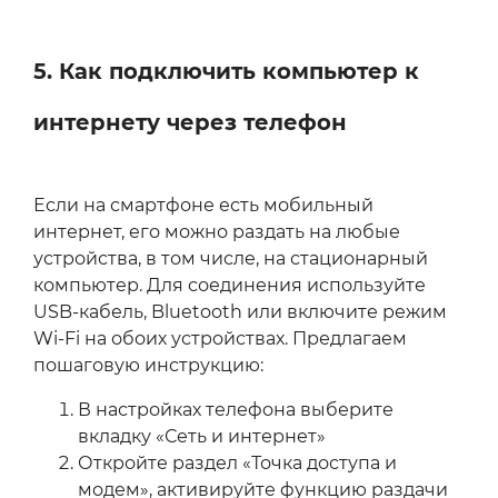
5. Как подключить компьютер к
интернету через телефон
Если на смартфоне есть мобильный
интернет, его можно раздать на любые
устройства, в том числе, на стационарный
компьютер. Для соединения используйте
USB-кабель, Bluetooth или включите режим
Wi‑Fi на обоих устройствах. Предлагаем
пошаговую инструкцию:
В настройках телефона выберите
вкладку «Сеть и интернет»
Откройте раздел «Точка доступа и
модем», активируйте функцию раздачи