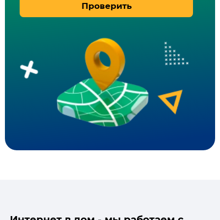
Проверить
Интернет в дом - мы работаем с