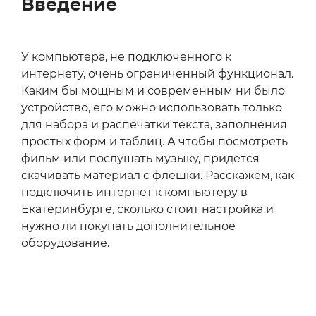
Введение
У компьютера, не подключенного к
интернету, очень ограниченный функционал.
Каким бы мощным и современным ни было
устройство, его можно использовать только
для набора и распечатки текста, заполнения
простых форм и таблиц. А чтобы посмотреть
фильм или послушать музыку, придется
скачивать материал с флешки. Расскажем, как
подключить интернет к компьютеру в
Екатеринбурге, сколько стоит настройка и
нужно ли покупать дополнительное
оборудование.