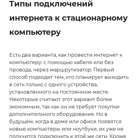
Типы подключений
интернета к стационарному
компьютеру
Есть два варианта, как провести интернет к
компьютеру: с помощью кабеля или без
провода, через маршрутизатор. Первый
способ подходит тем, кто планирует выходить
в сеть только с одного устройства,
установленного на постоянном месте.
Некоторые считают этот вариант более
экономным, так как он не требует покупки
дополнительного оборудования. Но в
будущем, когда в доме или офисе появятся
новые компьютеры или ноутбуки, их уже не
получится подключить к этой же сети. Кроме