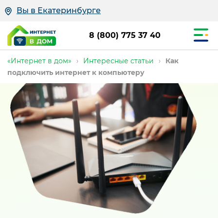
Вы в Екатеринбурге
8 (800) 775 37 40
«Интернет в дом»
›
Интересные статьи
›
Как
подключить интернет к компьютеру