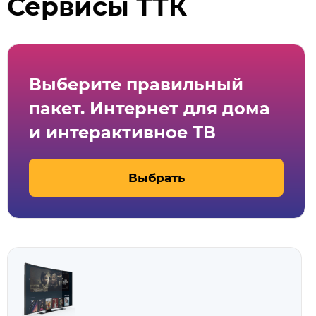
Сервисы ТТК
Выберите правильный
пакет. Интернет для дома
и интерактивное ТВ
Выбрать