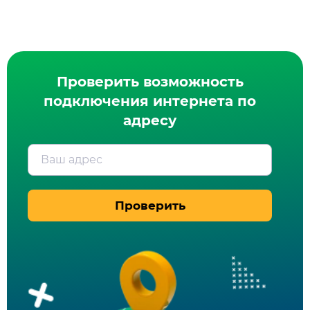
Проверить возможность
подключения интернета по
адресу
Ваш адрес
Проверить