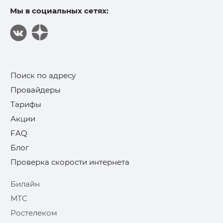
Мы в социальных сетях:
Поиск по адресу
Провайдеры
Тарифы
Акции
FAQ
Блог
Проверка скорости интернета
Билайн
МТС
Ростелеком