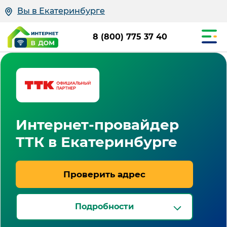
Вы в Екатеринбурге
8 (800) 775 37 40
Интернет-провайдер
ТТК в Екатеринбурге
Проверить адрес
Подробности