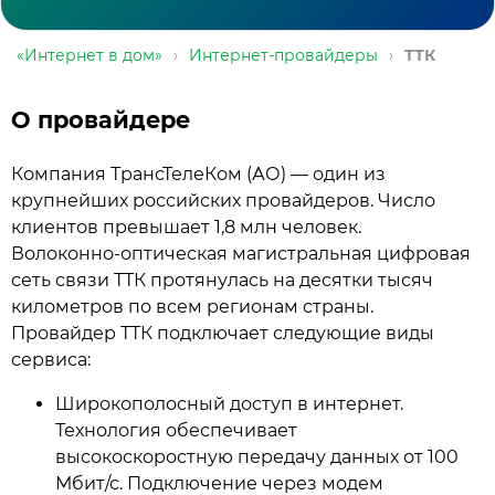
«Интернет в дом»
›
Интернет-провайдеры
›
ТТК
О провайдере
Компания ТрансТелеКом (АО) — один из
крупнейших российских провайдеров. Число
клиентов превышает 1,8 млн человек.
Волоконно-оптическая магистральная цифровая
сеть связи ТТК протянулась на десятки тысяч
километров по всем регионам страны.
Провайдер ТТК подключает следующие виды
сервиса:
Широкополосный доступ в интернет.
Технология обеспечивает
высокоскоростную передачу данных от 100
Мбит/с. Подключение через модем