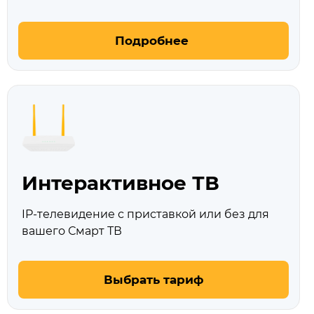
Подробнее
Интерактивное ТВ
IP-телевидение с приставкой или без для
вашего Смарт ТВ
Выбрать тариф