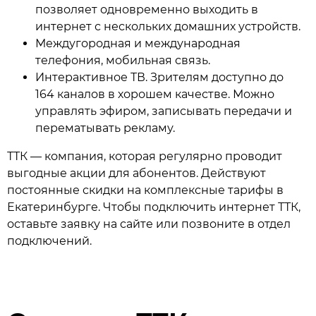
позволяет одновременно выходить в
интернет с нескольких домашних устройств.
Междугородная и международная
телефония, мобильная связь.
Интерактивное ТВ. Зрителям доступно до
164 каналов в хорошем качестве. Можно
управлять эфиром, записывать передачи и
перематывать рекламу.
ТТК — компания, которая регулярно проводит
выгодные акции для абонентов. Действуют
постоянные скидки на комплексные тарифы в
Екатеринбурге. Чтобы подключить интернет ТТК,
оставьте заявку на сайте или позвоните в отдел
подключений.