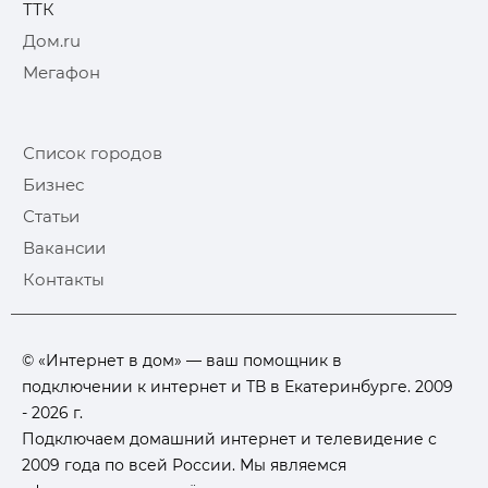
ТТК
Дом.ru
Мегафон
Список городов
Бизнес
Статьи
Вакансии
Контакты
© «Интернет в дом» — ваш помощник в
подключении к интернет и ТВ в Екатеринбурге. 2009
- 2026 г.
Подключаем домашний интернет и телевидение с
2009 года по всей России. Мы являемся