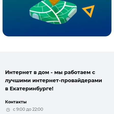
Интернет в дом - мы работаем с
лучшими интернет-провайдерами
в Екатеринбурге!
Контакты
с 9:00 до 22:00