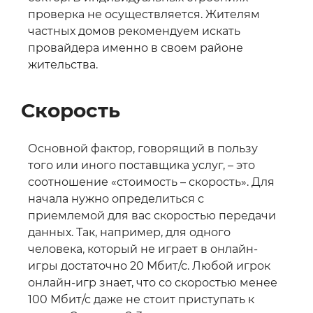
проверка не осуществляется. Жителям
частных домов рекомендуем искать
провайдера именно в своем районе
жительства.
Скорость
Основной фактор, говорящий в пользу
того или иного поставщика услуг, – это
соотношение «стоимость – скорость». Для
начала нужно определиться с
приемлемой для вас скоростью передачи
данных. Так, например, для одного
человека, который не играет в онлайн-
игры достаточно 20 Мбит/с. Любой игрок
онлайн-игр знает, что со скоростью менее
100 Мбит/с даже не стоит приступать к