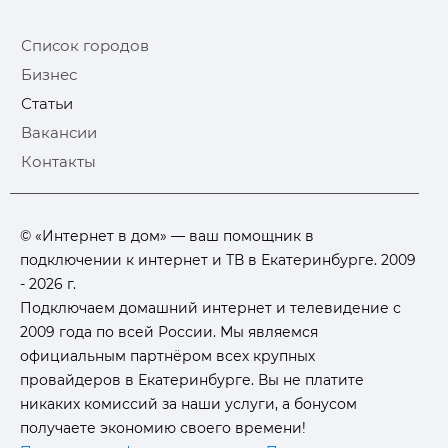
Список городов
Бизнес
Статьи
Вакансии
Контакты
© «Интернет в дом» — ваш помощник в
подключении к интернет и ТВ в Екатеринбурге. 2009
- 2026 г.
Подключаем домашний интернет и телевидение с
2009 года по всей России. Мы являемся
официальным партнёром всех крупных
провайдеров в Екатеринбурге. Вы не платите
никаких комиссий за наши услуги, а бонусом
получаете экономию своего времени!