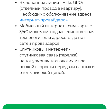
Выделенная линия - FTTx, GPOn
(отделный провод в квартиру).
Необходимо обслуживание адреса
интернет-провайдером
.
Мобильный интернет - сим-карта с
3/4G модемом, подчас единственная
технология для адресов, где нет
сетей провайдеров.
Спутниковый интернет -
спутниковая связь (тарелка),
непопулярная технология из-за
низкой скорости передачи данных и
очень высокой ценой.