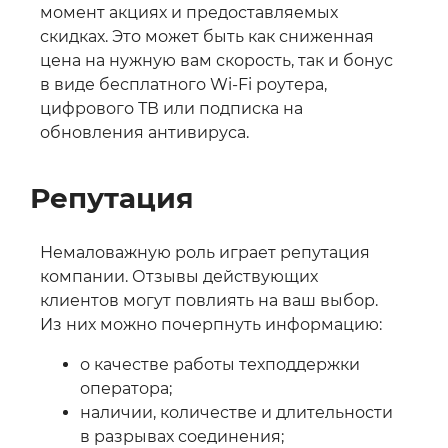
момент акциях и предоставляемых
скидках. Это может быть как сниженная
цена на нужную вам скорость, так и бонус
в виде бесплатного Wi-Fi роутера,
цифрового ТВ или подписка на
обновления антивируса.
Репутация
Немаловажную роль играет репутация
компании. Отзывы действующих
клиентов могут повлиять на ваш выбор.
Из них можно почерпнуть информацию:
о качестве работы техподдержки
оператора;
наличии, количестве и длительности
в разрывах соединения;