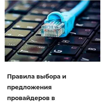
Правила выбора и
предложения
провайдеров в