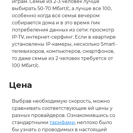
играм. Семье из 2-3 человек лучше
выбирать 50-70 Мбит/с, а лучше все 100,
особенно когда вся семья вечером
собирается дома и в это время пик
потребеления данных из сети: просмотр
IP-TV, интернет-серфинг. Если в квартире
установлены IP-камеры, несколько Smart-
телевизоров, компьютеров, смартфонов,
то даже семье из 2 человек требуется от
100 Мбит/с.
Цена
Выбрав необходимую скорость, можно
сравнивать соответствующие ей цены у
разных провайдеров. Ознакомившись со
стандартными
тарифами
, неплохо было
бы узнать о проводимых в настоящий