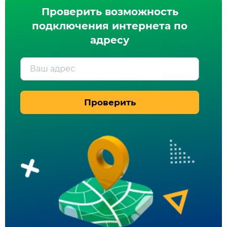
Проверить возможность
подключения интернета по
адресу
Ваш адрес
Проверить