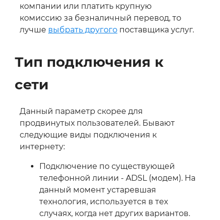
компании или платить крупную
комиссию за безналичный перевод, то
лучше
выбрать другого
поставщика услуг.
Тип подключения к
сети
Данный параметр скорее для
продвинутых пользователей. Бывают
следующие виды подключения к
интернету:
Подключение по существующей
телефонной линии - ADSL (модем). На
данный момент устаревшая
технология, используется в тех
случаях, когда нет других вариантов.