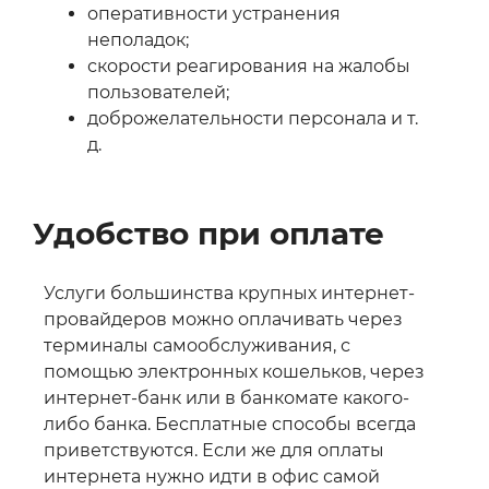
оперативности устранения
неполадок;
скорости реагирования на жалобы
пользователей;
доброжелательности персонала и т.
д.
Удобство при оплате
Услуги большинства крупных интернет-
провайдеров можно оплачивать через
терминалы самообслуживания, с
помощью электронных кошельков, через
интернет-банк или в банкомате какого-
либо банка. Бесплатные способы всегда
приветствуются. Если же для оплаты
интернета нужно идти в офис самой