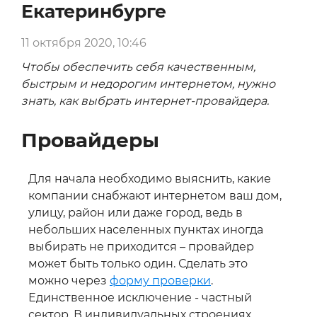
Екатеринбурге
11 октября 2020, 10:46
Чтобы обеспечить себя качественным,
быстрым и недорогим интернетом, нужно
знать, как выбрать интернет-провайдера.
Провайдеры
Для начала необходимо выяснить, какие
компании снабжают интернетом ваш дом,
улицу, район или даже город, ведь в
небольших населенных пунктах иногда
выбирать не приходится – провайдер
может быть только один. Сделать это
можно через
форму проверки
.
Единственное исключение - частный
сектор. В индивидуальных строениях