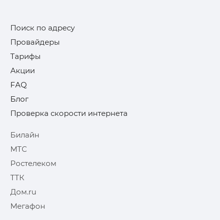
Поиск по адресу
Провайдеры
Тарифы
Акции
FAQ
Блог
Проверка скорости интернета
Билайн
МТС
Ростелеком
ТТК
Дом.ru
Мегафон