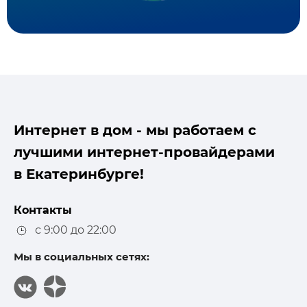
Интернет в дом - мы работаем с
лучшими интернет-провайдерами
в Екатеринбурге!
Контакты
с 9:00 до 22:00
Мы в социальных сетях: