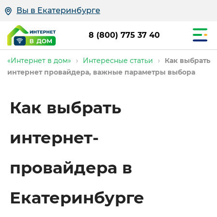
Вы в Екатеринбурге
8 (800) 775 37 40
«Интернет в дом»
›
Интересные статьи
›
Как выбрать
интернет провайдера, важные параметры выбора
Как выбрать
интернет-
провайдера в
Екатеринбурге