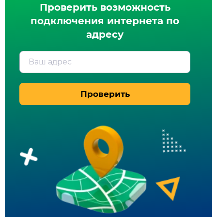
Проверить возможность
подключения интернета по
адресу
Ваш адрес
Проверить