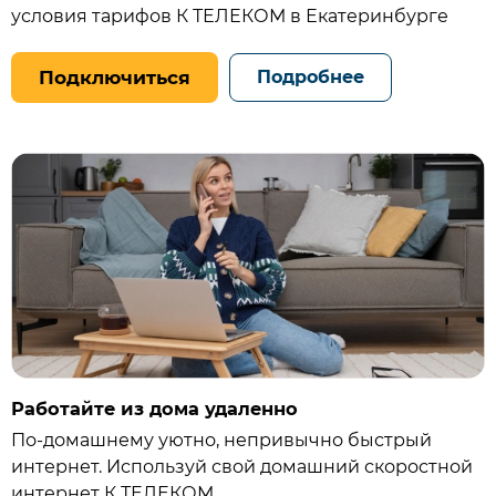
условия тарифов К ТЕЛЕКОМ в Екатеринбурге
Подключиться
Подробнее
Работайте из дома удаленно
По-домашнему уютно, непривычно быстрый
интернет. Используй свой домашний скоростной
интернет К ТЕЛЕКОМ