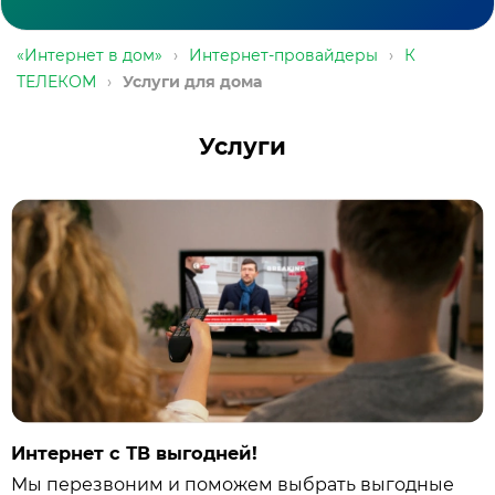
«Интернет в дом»
›
Интернет-провайдеры
›
К
ТЕЛЕКОМ
›
Услуги для дома
Услуги
Интернет с ТВ выгодней!
Мы перезвоним и поможем выбрать выгодные