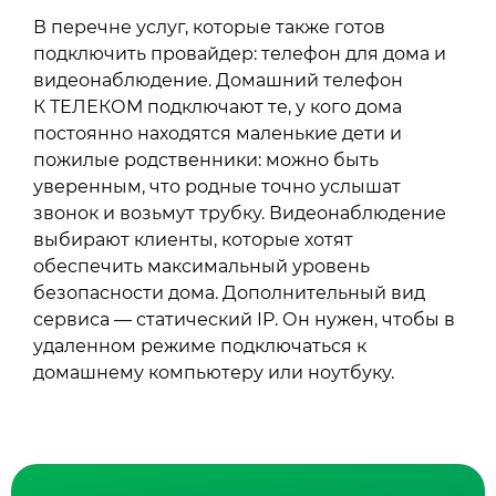
В перечне услуг, которые также готов
подключить провайдер: телефон для дома и
видеонаблюдение. Домашний телефон
К ТЕЛЕКОМ подключают те, у кого дома
постоянно находятся маленькие дети и
пожилые родственники: можно быть
уверенным, что родные точно услышат
звонок и возьмут трубку. Видеонаблюдение
выбирают клиенты, которые хотят
обеспечить максимальный уровень
безопасности дома. Дополнительный вид
сервиса — статический IP. Он нужен, чтобы в
удаленном режиме подключаться к
домашнему компьютеру или ноутбуку.