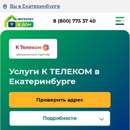
Вы в Екатеринбурге
8 (800) 775 37 40
Услуги К ТЕЛЕКОМ в
Екатеринбурге
Проверить адрес
Подробности