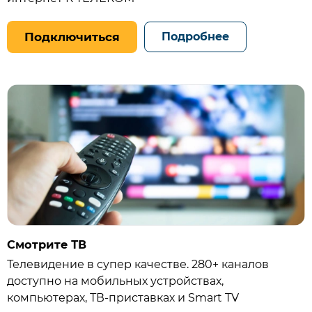
Подключиться
Подробнее
Смотрите ТВ
Телевидение в супер качестве. 280+ каналов
доступно на мобильных устройствах,
компьютерах, ТВ‑приставках и Smart TV