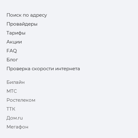
Поиск по адресу
Провайдеры
Тарифы
Акции
FAQ
Блог
Проверка скорости интернета
Билайн
МТС
Ростелеком
ТТК
Дом.ru
Мегафон