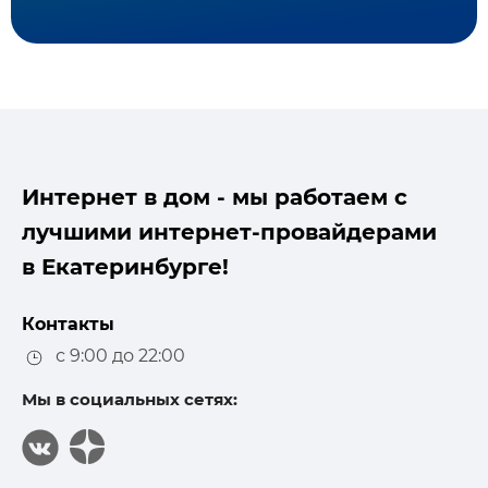
Интернет в дом - мы работаем с
лучшими интернет-провайдерами
в Екатеринбурге!
Контакты
с 9:00 до 22:00
Мы в социальных сетях: