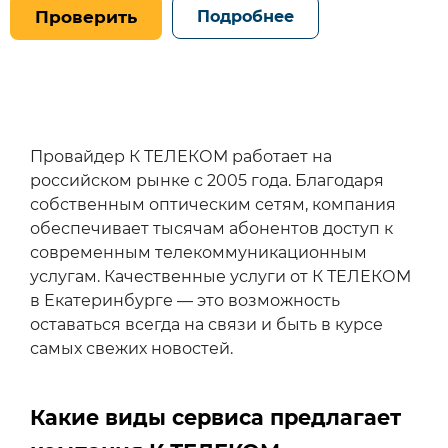
Проверить
Подробнее
Популярные
Провайдер К ТЕЛЕКОМ работает на
российском рынке с 2005 года. Благодаря
сервисы
собственным оптическим сетям, компания
обеспечивает тысячам абонентов доступ к
современным телекоммуникационным
услугам. Качественные услуги от К ТЕЛЕКОМ
в Екатеринбурге — это возможность
оставаться всегда на связи и быть в курсе
самых свежих новостей.
Какие виды сервиса предлагает