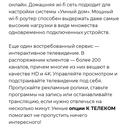
онлайн. Домашняя wi-fi сеть подходит для
настройки системы «Умный дом». Мощный
wi-fi роутер способен выдержать даже самые
высокие нагрузки в виде множества
одновременно подключенных устройств.
Еще один востребованный сервис —
интерактивное телевидение. В
распоряжении клиентов — более 200
каналов, причем многие из них вещают в
качестве HD и 4K. Управляйте просмотром и
подстраивайте телевидение под себя.
Пропускайте рекламные ролики, ставьте
программы на запись или останавливайте
трансляцию, если нужно отвлечься на
несколько минут. Умные
опции К ТЕЛЕКОМ
помогают не пропустить ничего
интересного!