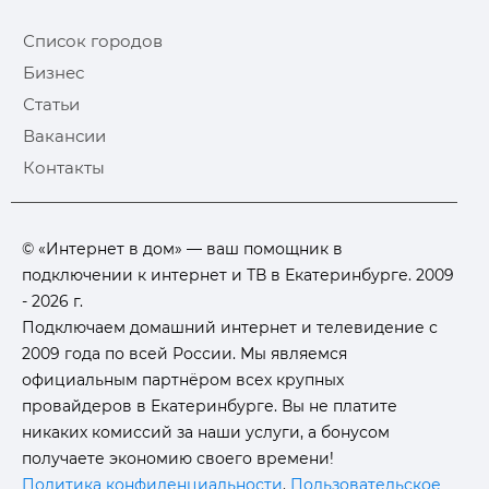
Список городов
Бизнес
Статьи
Вакансии
Контакты
© «Интернет в дом» — ваш помощник в
подключении к интернет и ТВ в Екатеринбурге. 2009
- 2026 г.
Подключаем домашний интернет и телевидение с
2009 года по всей России. Мы являемся
официальным партнёром всех крупных
провайдеров в Екатеринбурге. Вы не платите
никаких комиссий за наши услуги, а бонусом
получаете экономию своего времени!
Политика конфиденциальности
.
Пользовательское