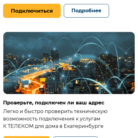
Подключиться
Подробнее
Проверьте, подключен ли ваш адрес
Легко и быстро проверить техническую
возможность подключения к услугам
К ТЕЛЕКОМ для дома в Екатеринбурге