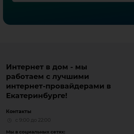
Интернет в дом - мы
работаем с лучшими
интернет-провайдерами в
Екатеринбурге!
Контакты
с 9:00 до 22:00
Мы в социальных сетях: