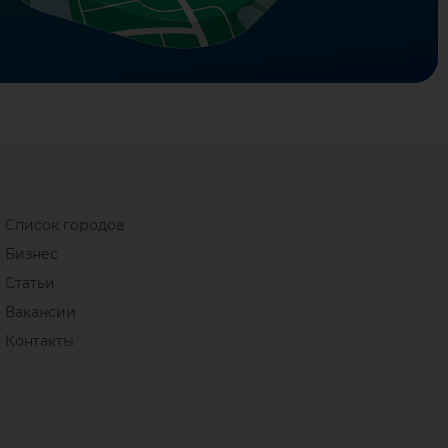
Список городов
Бизнес
Статьи
Вакансии
Контакты