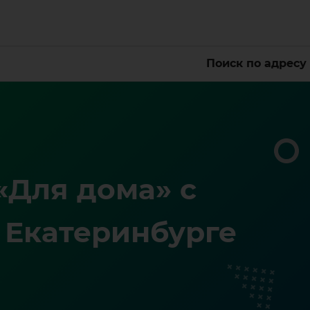
Поиск по адресу
Для дома» с
 Екатеринбурге