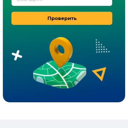
Проверить