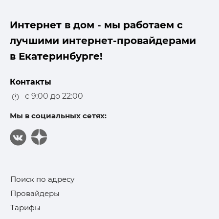
Интернет в дом - мы работаем с
лучшими интернет-провайдерами
в Екатеринбурге!
Контакты
с 9:00 до 22:00
Мы в социальных сетях:
Поиск по адресу
Провайдеры
Тарифы