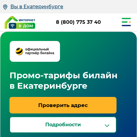
Вы в Екатеринбурге
8 (800) 775 37 40
Промо-тарифы билайн
в Екатеринбурге
Проверить адрес
Подробности