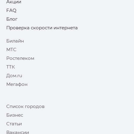
Акции
FAQ
Блог
Проверка скорости интернета
Билайн
МТС
Ростелеком
ТТК
Дом.ru
Мегафон
Список городов
Бизнес
Статьи
Вакансии