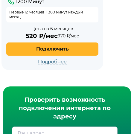
1200 Минут
Первые 12 месяцев + 300 минут каждый
месяц!
Цена на 6 месяцев
520
₽/мес
970
₽/мес
Подключить
Подробнее
Проверить возможность
подключения интернета по
адресу
Ваш адрес