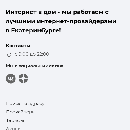
Интернет в дом - мы работаем с
лучшими интернет-провайдерами
в Екатеринбурге!
Контакты
с 9:00 до 22:00
Мы в социальных сетях:
Поиск по адресу
Провайдеры
Тарифы
Акции