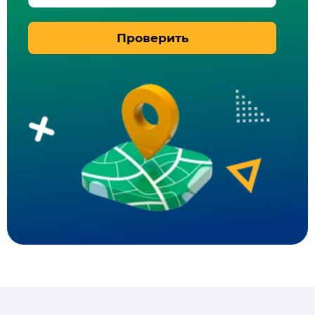
Проверить