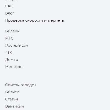
FAQ
Блог
Проверка скорости интернета
Билайн
МТС
Ростелеком
ТТК
Дом.ru
Мегафон
Список городов
Бизнес
Статьи
Вакансии