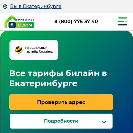
Вы в Екатеринбурге
8 (800) 775 37 40
Все тарифы билайн в
Екатеринбурге
Проверить адрес
Подробности