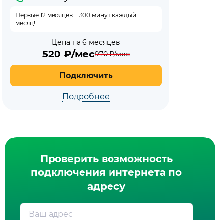
Первые 12 месяцев + 300 минут каждый
месяц!
Цена на 6 месяцев
520
₽/мес
970
₽/мес
Подключить
Подробнее
Проверить возможность
подключения интернета по
адресу
Ваш адрес