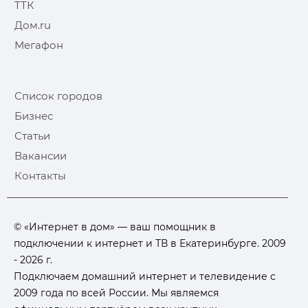
ТТК
Дом.ru
Мегафон
Список городов
Бизнес
Статьи
Вакансии
Контакты
© «Интернет в дом» — ваш помощник в
подключении к интернет и ТВ в Екатеринбурге. 2009
- 2026 г.
Подключаем домашний интернет и телевидение с
2009 года по всей России. Мы являемся