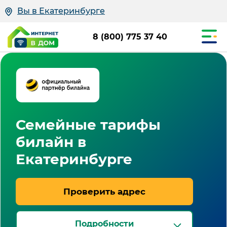
Вы в Екатеринбурге
8 (800) 775 37 40
Семейные тарифы
билайн в
Екатеринбурге
Проверить адрес
Подробности