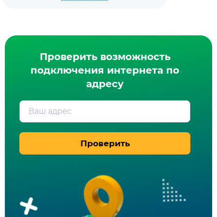
Проверить возможность
подключения интернета по
адресу
Ваш адрес
Проверить