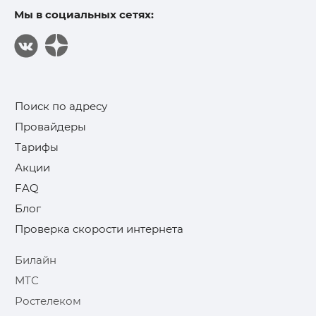
Мы в социальных сетях:
Поиск по адресу
Провайдеры
Тарифы
Акции
FAQ
Блог
Проверка скорости интернета
Билайн
МТС
Ростелеком