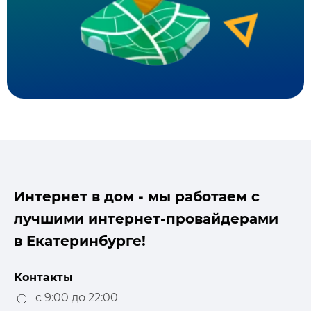
Интернет в дом - мы работаем с
лучшими интернет-провайдерами
в Екатеринбурге!
Контакты
с 9:00 до 22:00