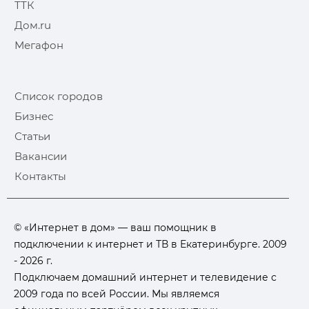
ТТК
Дом.ru
Мегафон
Список городов
Бизнес
Статьи
Вакансии
Контакты
© «Интернет в дом» — ваш помощник в
подключении к интернет и ТВ в Екатеринбурге. 2009
- 2026 г.
Подключаем домашний интернет и телевидение с
2009 года по всей России. Мы являемся