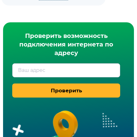
Проверить возможность
подключения интернета по
адресу
Ваш адрес
Проверить