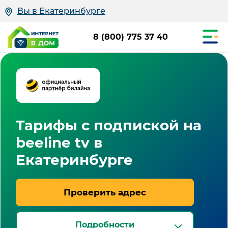
Вы в Екатеринбурге
8 (800) 775 37 40
Тарифы с подпиской на
beeline tv в
Екатеринбурге
Проверить адрес
Подробности