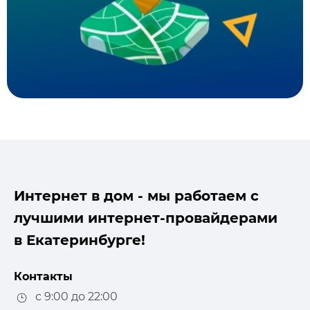
Интернет в дом - мы работаем с
лучшими интернет-провайдерами
в Екатеринбурге!
Контакты
с 9:00 до 22:00