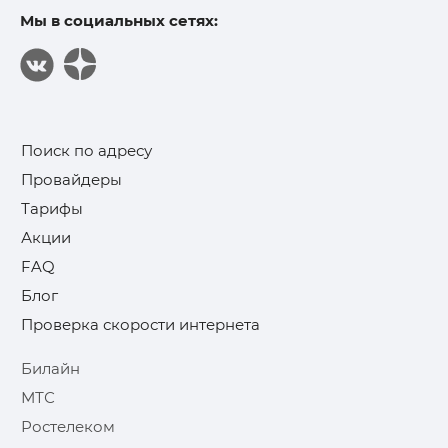
Мы в социальных сетях:
Поиск по адресу
Провайдеры
Тарифы
Акции
FAQ
Блог
Проверка скорости интернета
Билайн
МТС
Ростелеком