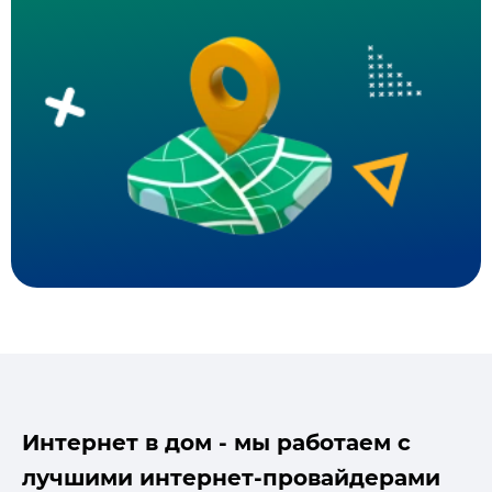
Интернет в дом - мы работаем с
лучшими интернет-провайдерами