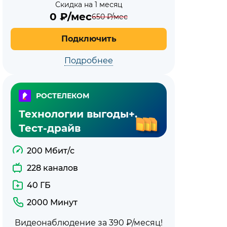
Скидка на 1 месяц
0
₽/мес
650
₽/мес
Подключить
Подробнее
РОСТЕЛЕКОМ
Технологии выгоды+.
Тест-драйв
200 Мбит/с
228 каналов
40 ГБ
2000 Минут
Видеонаблюдение за 390 ₽/месяц!