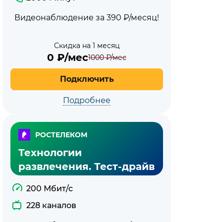
Видеонаблюдение за 390 ₽/месяц!
Скидка на 1 месяц
0
₽/мес
1000
₽/мес
Подключить
Подробнее
РОСТЕЛЕКОМ
Технологии
развлечения. Тест-драйв
200 Мбит/с
228 каналов