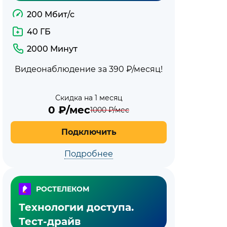
200 Мбит/с
40 ГБ
2000 Минут
Видеонаблюдение за 390 ₽/месяц!
Скидка на 1 месяц
0
₽/мес
1000
₽/мес
Подключить
Подробнее
РОСТЕЛЕКОМ
Технологии доступа.
Тест-драйв