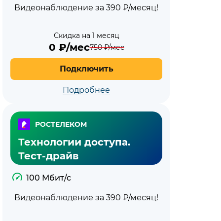
Видеонаблюдение за 390 ₽/месяц!
Скидка на 1 месяц
0
₽/мес
750
₽/мес
Подключить
Подробнее
РОСТЕЛЕКОМ
Технологии доступа.
Тест-драйв
100 Мбит/с
Видеонаблюдение за 390 ₽/месяц!