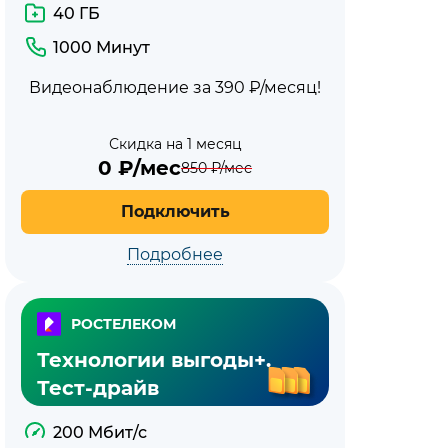
40 ГБ
1000 Минут
Видеонаблюдение за 390 ₽/месяц!
Скидка на 1 месяц
0
₽/мес
850
₽/мес
Подключить
Подробнее
РОСТЕЛЕКОМ
Технологии выгоды+.
Тест-драйв
200 Мбит/с