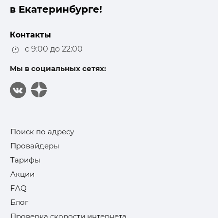
в Екатеринбурге!
Контакты
с 9:00 до 22:00
Мы в социальных сетях:
Поиск по адресу
Провайдеры
Тарифы
Акции
FAQ
Блог
Проверка скорости интернета