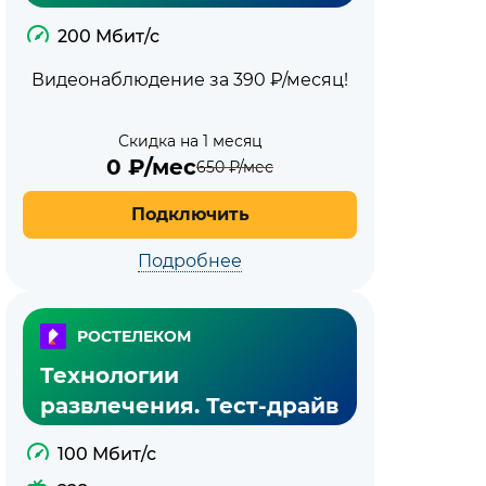
200 Мбит/с
Видеонаблюдение за 390 ₽/месяц!
Скидка на 1 месяц
0
₽/мес
650
₽/мес
Подключить
Подробнее
РОСТЕЛЕКОМ
Технологии
развлечения. Тест-драйв
100 Мбит/с