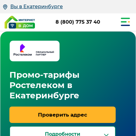
Вы в Екатеринбурге
8 (800) 775 37 40
Промо-тарифы
Ростелеком в
Екатеринбурге
Проверить адрес
Подробности