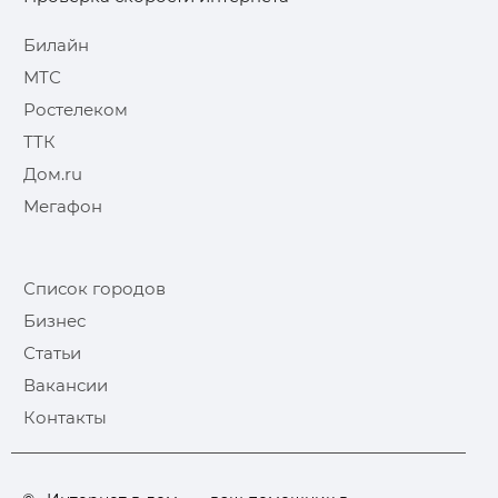
Билайн
МТС
Ростелеком
ТТК
Дом.ru
Мегафон
Список городов
Бизнес
Статьи
Вакансии
Контакты