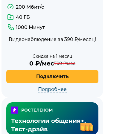
200 Мбит/с
40 ГБ
1000 Минут
Видеонаблюдение за 390 ₽/месяц!
Скидка на 1 месяц
0
₽/мес
700
₽/мес
Подключить
Подробнее
РОСТЕЛЕКОМ
Технологии общения+.
Тест-драйв