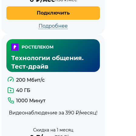
Подключить
Подробнее
РОСТЕЛЕКОМ
Технологии общения.
Тест-драйв
200 Мбит/с
40 ГБ
1000 Минут
Видеонаблюдение за 390 ₽/месяц!
Скидка на 1 месяц