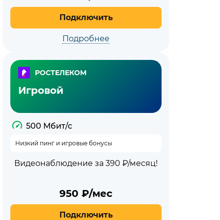
Подключить
Подробнее
РОСТЕЛЕКОМ
Игровой
500 Мбит/с
Низкий пинг и игровые бонусы
Видеонаблюдение за 390 ₽/месяц!
950
₽/мес
Подключить