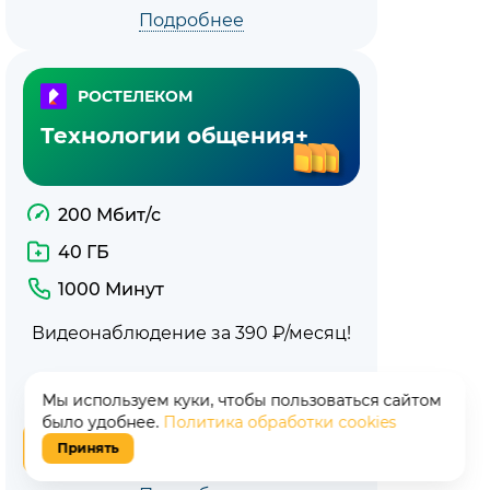
Подробнее
РОСТЕЛЕКОМ
Технологии общения+
200 Мбит/с
40 ГБ
1000 Минут
Видеонаблюдение за 390 ₽/месяц!
1000
₽/мес
Мы используем куки, чтобы пользоваться сайтом
было удобнее.
Политика обработки cookies
Подключить
Принять