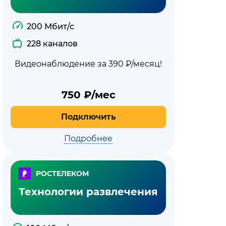
200 Мбит/с
228 каналов
Видеонаблюдение за 390 ₽/месяц!
750
₽/мес
Подключить
Подробнее
РОСТЕЛЕКОМ
Технологии развлечения