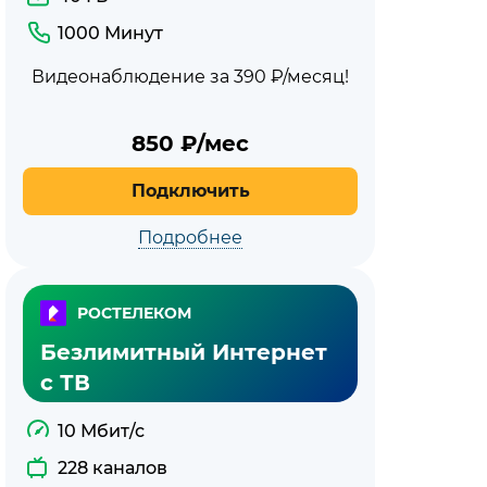
1000 Минут
Видеонаблюдение за 390 ₽/месяц!
850
₽/мес
Подключить
Подробнее
РОСТЕЛЕКОМ
Безлимитный Интернет
с ТВ
10 Мбит/с
228 каналов