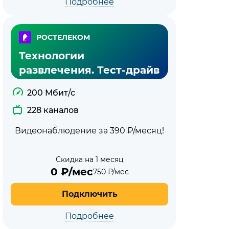
Подробнее
РОСТЕЛЕКОМ
Технологии
развлечения. Тест-драйв
200 Мбит/с
228 каналов
Видеонаблюдение за 390 ₽/месяц!
Скидка на 1 месяц
0
₽/мес
750
₽/мес
Подключить
Подробнее