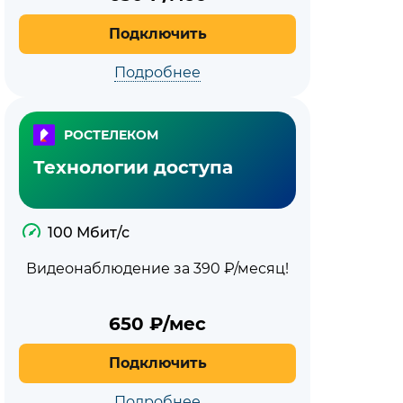
Подключить
Подробнее
РОСТЕЛЕКОМ
Технологии доступа
100 Мбит/с
Видеонаблюдение за 390 ₽/месяц!
650
₽/мес
Подключить
Подробнее