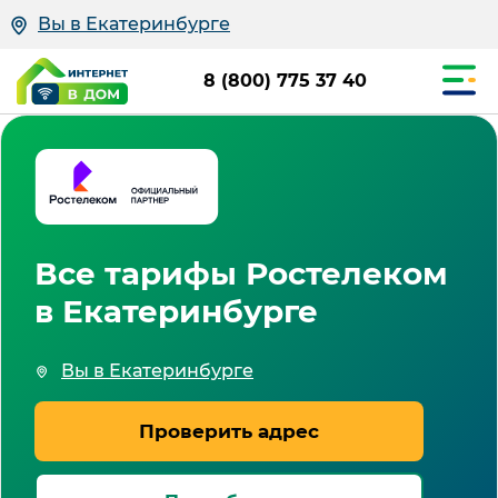
Вы в Екатеринбурге
8 (800) 775 37 40
Все тарифы Ростелеком
в Екатеринбурге
Вы в Екатеринбурге
Проверить адрес