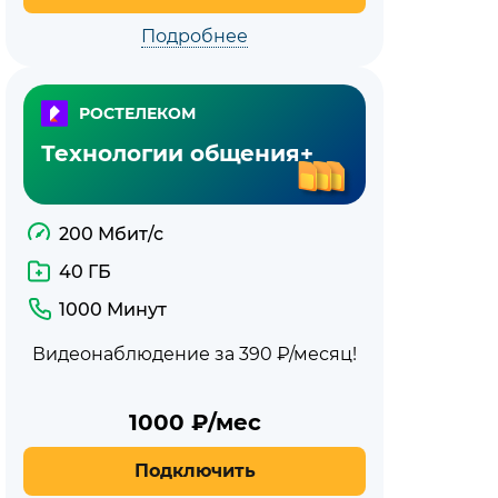
Подробнее
РОСТЕЛЕКОМ
Технологии общения+
200 Мбит/с
40 ГБ
1000 Минут
Видеонаблюдение за 390 ₽/месяц!
1000
₽/мес
Подключить