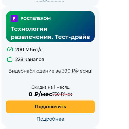
РОСТЕЛЕКОМ
Технологии
развлечения. Тест-драйв
200 Мбит/с
228 каналов
Видеонаблюдение за 390 ₽/месяц!
Скидка на 1 месяц
0
₽/мес
750
₽/мес
Подключить
Подробнее