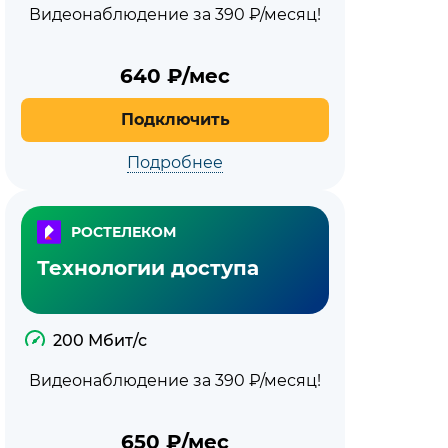
Видеонаблюдение за 390 ₽/месяц!
640
₽/мес
Подключить
Подробнее
РОСТЕЛЕКОМ
Технологии доступа
200 Мбит/с
Видеонаблюдение за 390 ₽/месяц!
650
₽/мес