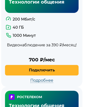
Технологии общения
200 Мбит/с
40 ГБ
1000 Минут
Видеонаблюдение за 390 ₽/месяц!
700
₽/мес
Подключить
Подробнее
РОСТЕЛЕКОМ
Технологии общения