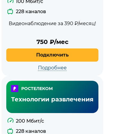
100 Мбит/с
228 каналов
Видеонаблюдение за 390 ₽/месяц!
750
₽/мес
Подключить
Подробнее
РОСТЕЛЕКОМ
Технологии развлечения
200 Мбит/с
228 каналов