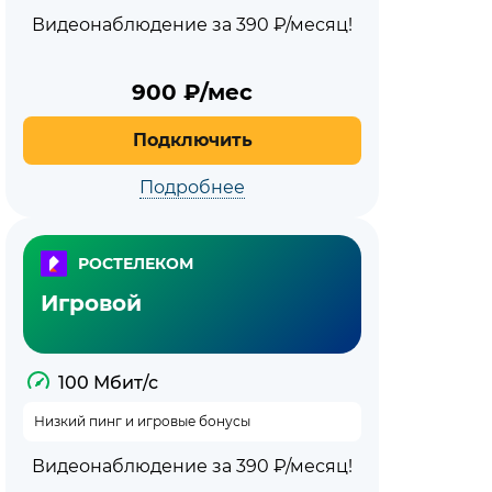
Видеонаблюдение за 390 ₽/месяц!
900
₽/мес
Подключить
Подробнее
РОСТЕЛЕКОМ
Игровой
100 Мбит/с
Низкий пинг и игровые бонусы
Видеонаблюдение за 390 ₽/месяц!