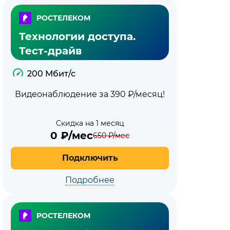
РОСТЕЛЕКОМ
Технологии доступа.
Тест-драйв
200 Мбит/с
Видеонаблюдение за 390 ₽/месяц!
Скидка на 1 месяц
0
₽/мес
650
₽/мес
Подключить
Подробнее
РОСТЕЛЕКОМ