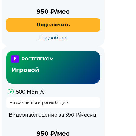
950
₽/мес
Подключить
Подробнее
РОСТЕЛЕКОМ
Игровой
500 Мбит/с
Низкий пинг и игровые бонусы
Видеонаблюдение за 390 ₽/месяц!
950
₽/мес