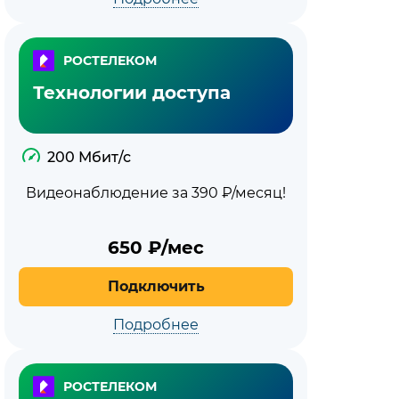
РОСТЕЛЕКОМ
Технологии доступа
200 Мбит/с
Видеонаблюдение за 390 ₽/месяц!
650
₽/мес
Подключить
Подробнее
РОСТЕЛЕКОМ