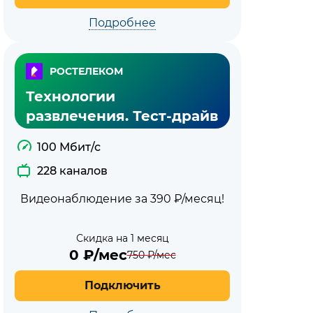
Подробнее
РОСТЕЛЕКОМ
Технологии
развлечения. Тест-драйв
100 Мбит/с
228 каналов
Видеонаблюдение за 390 ₽/месяц!
Скидка на 1 месяц
0
₽/мес
750
₽/мес
Подключить