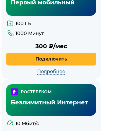
Первый мобильный
100 ГБ
1000 Минут
300
₽/мес
Подключить
Подробнее
РОСТЕЛЕКОМ
Безлимитный Интернет
10 Мбит/с