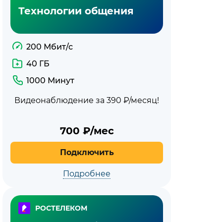
Технологии общения
200 Мбит/с
40 ГБ
1000 Минут
Видеонаблюдение за 390 ₽/месяц!
700
₽/мес
Подключить
Подробнее
РОСТЕЛЕКОМ