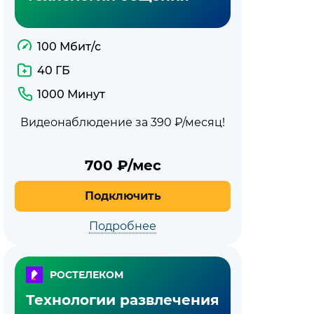
100 Мбит/с
40 ГБ
1000 Минут
Видеонаблюдение за 390 ₽/месяц!
700
₽/мес
Подключить
Подробнее
РОСТЕЛЕКОМ
Технологии развлечения