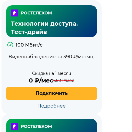
РОСТЕЛЕКОМ
Технологии доступа.
Тест-драйв
100 Мбит/с
Видеонаблюдение за 390 ₽/месяц!
Скидка на 1 месяц
0
₽/мес
650
₽/мес
Подключить
Подробнее
РОСТЕЛЕКОМ