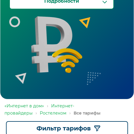
Подробности
«Интернет в дом»
›
Интернет-
провайдеры
›
Ростелеком
›
Все тарифы
Фильтр тарифов