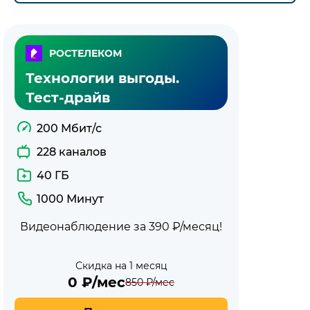
РОСТЕЛЕКОМ
Технологии выгоды.
Тест-драйв
200 Мбит/с
228 каналов
40 ГБ
1000 Минут
Видеонаблюдение за 390 ₽/месяц!
Скидка на 1 месяц
0
₽/мес
850
₽/мес