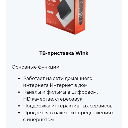
ТВ-приставка Wink
Основные функции:
Работает на сети домашнего
интернета Интернет в дом
Каналы и фильмы в цифровом,
HD качестве, стереозвук
Поддержка интерактивных сервисов
Продается в пакетных предложениях
с инернетом