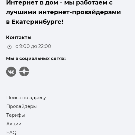
Интернет в дом - мы работаем с
лучшими интернет-провайдерами
в Екатеринбурге!
Контакты
с 9:00 до 22:00
Мы в социальных сетях:
Поиск по адресу
Провайдеры
Тарифы
Акции
FAQ