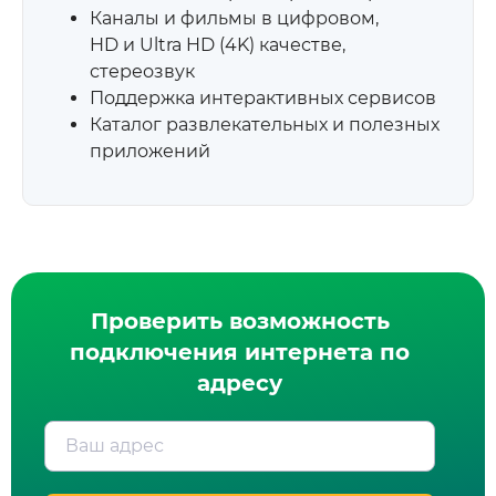
Каналы и фильмы в цифровом,
HD и Ultra HD (4K) качестве,
стереозвук
Поддержка интерактивных сервисов
Каталог развлекательных и полезных
приложений
Проверить возможность
подключения интернета по
адресу
Ваш адрес