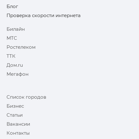
Блог
Проверка скорости интернета
Билайн
МТС
Ростелеком
ТТК
Дом.ru
Мегафон
Список городов
Бизнес
Статьи
Вакансии
Контакты