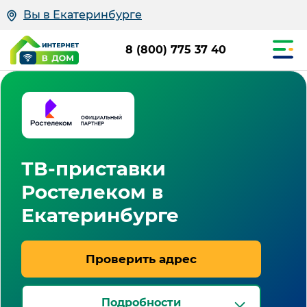
Вы в Екатеринбурге
8 (800) 775 37 40
ТВ-приставки
Ростелеком в
Екатеринбурге
Проверить адрес
Подробности