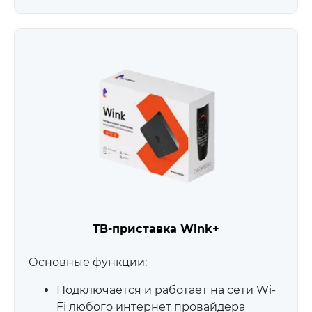
ТВ-приставка Wink+
Основные функции:
Подключается и работает на сети Wi-
Fi любого интернет провайдера