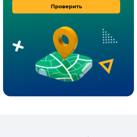
Проверить